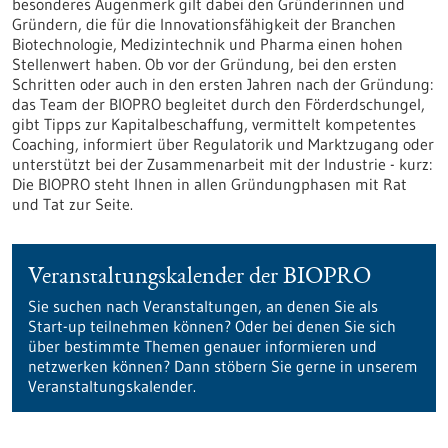
besonderes Augenmerk gilt dabei den Gründerinnen und
Gründern, die für die Innovationsfähigkeit der Branchen
Biotechnologie, Medizintechnik und Pharma einen hohen
Stellenwert haben. Ob vor der Gründung, bei den ersten
Schritten oder auch in den ersten Jahren nach der Gründung:
das Team der BIOPRO begleitet durch den Förderdschungel,
gibt Tipps zur Kapitalbeschaffung, vermittelt kompetentes
Coaching, informiert über Regulatorik und Marktzugang oder
unterstützt bei der Zusammenarbeit mit der Industrie - kurz:
Die BIOPRO steht Ihnen in allen Gründungphasen mit Rat
und Tat zur Seite.
Veranstaltungskalender der BIOPRO
Sie suchen nach Veranstaltungen, an denen Sie als
Start-up teilnehmen können? Oder bei denen Sie sich
über bestimmte Themen genauer informieren und
netzwerken können? Dann stöbern Sie gerne in unserem
Veranstaltungskalender.