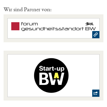
Wir sind Partner von: