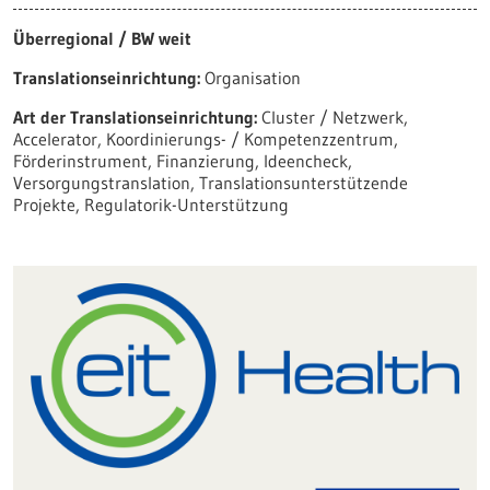
Überregional / BW weit
Translationseinrichtung:
Organisation
Art der Translationseinrichtung:
Cluster / Netzwerk,
Accelerator, Koordinierungs- / Kompetenzzentrum,
Förderinstrument, Finanzierung, Ideencheck,
Versorgungstranslation, Translationsunterstützende
Projekte, Regulatorik-Unterstützung