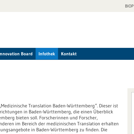
BIO
Innovation Board
Infothek
Kontakt
„Medizinische Translation Baden-Württemberg“. Dieser ist
nrichtungen in Baden-Württemberg, die einen Überblick
mberg bieten soll. Forscherinnen und Forscher,
nderen im Bereich der medizinischen Translation erhalten
tzungsangebote in Baden-Württemberg zu finden. Die