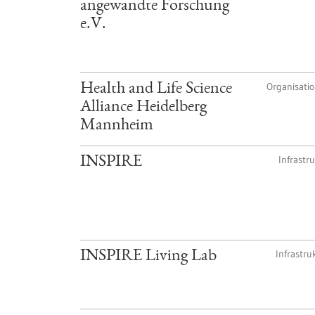
angewandte Forschung
e.V.
Organisati
Health and Life Science
Alliance Heidelberg
Mannheim
Infrastr
INSPIRE
Infrastru
INSPIRE Living Lab